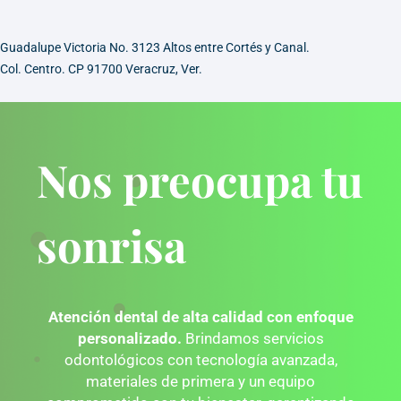
Guadalupe Victoria No. 3123 Altos entre Cortés y Canal.
Col. Centro. CP 91700 Veracruz, Ver.
Nos preocupa tu
sonrisa
Atención dental de alta calidad con enfoque
personalizado.
Brindamos servicios
odontológicos con tecnología avanzada,
materiales de primera y un equipo