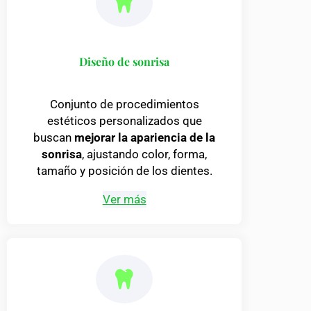
Diseño de sonrisa
Conjunto de procedimientos
estéticos personalizados que
buscan
mejorar la apariencia de la
sonrisa
, ajustando color, forma,
tamaño y posición de los dientes.
Ver más