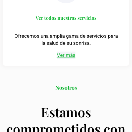
Ver todos nuestros servicios
Ofrecemos una amplia gama de servicios para
la salud de su sonrisa.
Ver más
Nosotros
Estamos
comprometidos con