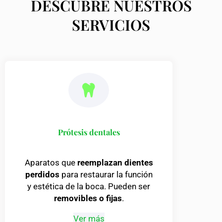
DESCUBRE NUESTROS
SERVICIOS
Prótesis dentales
Aparatos que
reemplazan dientes
perdidos
para restaurar la función
y estética de la boca. Pueden ser
removibles o fijas
.
Ver más