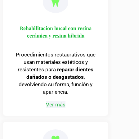
Rehabilitacion bucal con resina
cerámica y resina híbrida
Procedimientos restaurativos que
usan materiales estéticos y
resistentes para
reparar dientes
dañados o desgastados
,
devolviendo su forma, función y
apariencia.
Ver más