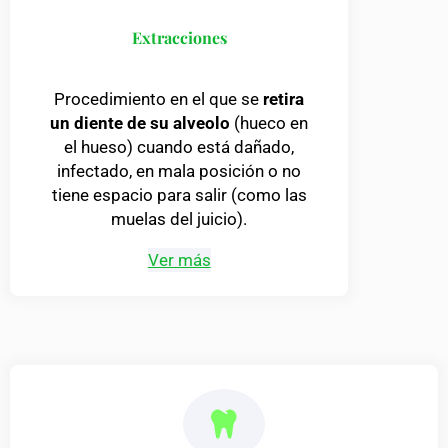
Extracciones
Procedimiento en el que se
retira
un diente de su alveolo
(hueco en
el hueso) cuando está dañado,
infectado, en mala posición o no
tiene espacio para salir (como las
muelas del juicio).
Ver más