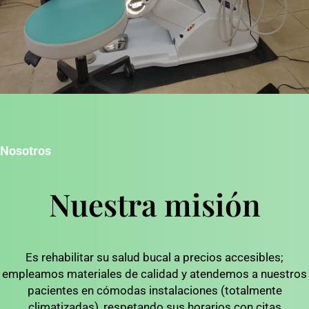
Nosotros
Nuestra misión
Es rehabilitar su salud bucal a precios accesibles;
empleamos materiales de calidad y atendemos a nuestros
pacientes en cómodas instalaciones (totalmente
climatizadas), respetando sus horarios con citas