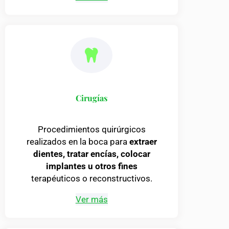
Cirugías
Procedimientos quirúrgicos
realizados en la boca para
extraer
dientes, tratar encías, colocar
implantes u otros fines
terapéuticos o reconstructivos.
Ver más