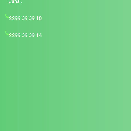
Canal.
2299 39 39 18
2299 39 39 14