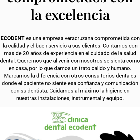
la excelencia
ECODENT
es una empresa veracruzana comprometida con
la calidad y el buen servicio a sus clientes. Contamos con
mas de 20 años de experiencia en el cuidado de la salud
dental. Queremos que al venir con nosotros se sienta como
en casa, por lo que damos un trato calido y humano.
Marcamos la diferencia con otros consultorios dentales
donde el paciente no siente esa confianza y comunicación
con su dentista. Cuidamos al máximo la higiene en
nuestras instalaciones, instrumental y equipo.