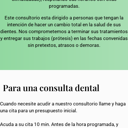
programadas.
Este consultorio esta dirigido a personas que tengan la
intención de hacer un cambio total en la salud de sus
dientes. Nos comprometemos a terminar sus tratamientos
y entregar sus trabajos (prótesis) en las fechas convenidas
sin pretextos, atrasos o demoras.
Para una consulta dental
Cuando necesite acudir a nuestro consultorio llame y haga
una cita para un presupuesto inicial.
Acuda a su cita 10 min. Antes de la hora programada, y