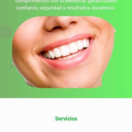
comprometido con tu bienestar, garantizando
confianza, seguridad y resultados duraderos.
Servicios