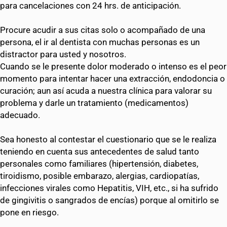
para cancelaciones con 24 hrs. de anticipación.
Procure acudir a sus citas solo o acompañado de una
persona, el ir al dentista con muchas personas es un
distractor para usted y nosotros.
Cuando se le presente dolor moderado o intenso es el peor
momento para intentar hacer una extracción, endodoncia o
curación; aun así acuda a nuestra clínica para valorar su
problema y darle un tratamiento (medicamentos)
adecuado.
Sea honesto al contestar el cuestionario que se le realiza
teniendo en cuenta sus antecedentes de salud tanto
personales como familiares (hipertensión, diabetes,
tiroidismo, posible embarazo, alergias, cardiopatías,
infecciones virales como Hepatitis, VIH, etc., si ha sufrido
de gingivitis o sangrados de encías) porque al omitirlo se
pone en riesgo.