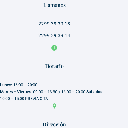
Llámanos
2299 39 39 18
2299 39 39 14
Horario
Lunes:
16:00 – 20:00
Martes – Viernes:
09:00 – 13:30 y 16:00 – 20:00
Sábados:
10:00 – 15:00 PREVIA CITA
Dirección